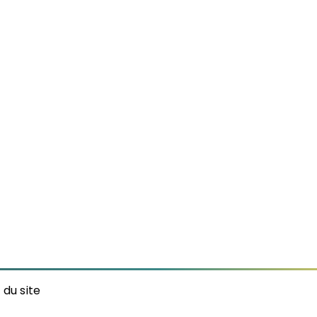
 du site