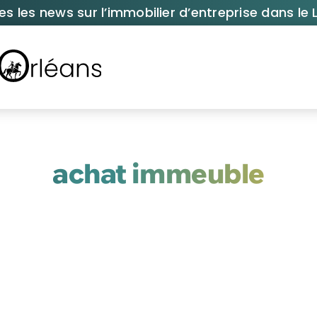
es les news sur l’immobilier d’entreprise dans le L
achat immeuble