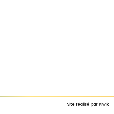
Site réalisé par Kiwik