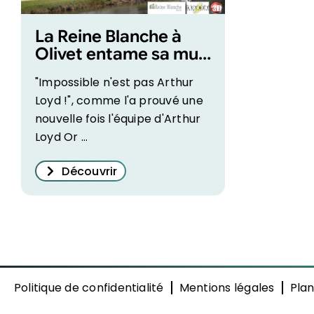
La Reine Blanche à
Olivet entame sa mue
!
"Impossible n'est pas Arthur
Loyd !", comme l'a prouvé une
nouvelle fois l'équipe d'Arthur
Loyd Or ...
Découvrir
Politique de confidentialité
Mentions légales
Plan