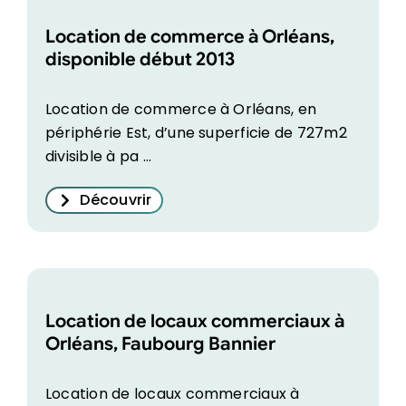
Location de commerce à Orléans,
disponible début 2013
Location de commerce à Orléans, en
périphérie Est, d’une superficie de 727m2
divisible à pa ...
Découvrir
Location de locaux commerciaux à
Orléans, Faubourg Bannier
Location de locaux commerciaux à