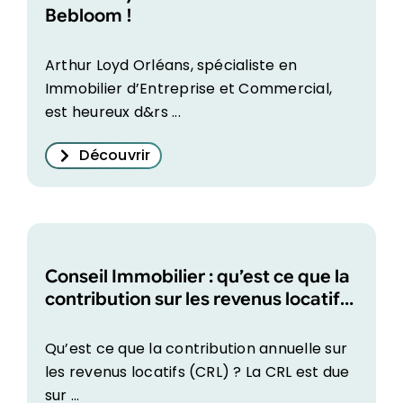
Bebloom !
Arthur Loyd Orléans, spécialiste en
Immobilier d’Entreprise et Commercial,
est heureux d&rs ...
Découvrir
Conseil Immobilier : qu’est ce que la
contribution sur les revenus locatifs
?
Qu’est ce que la contribution annuelle sur
les revenus locatifs (CRL) ? La CRL est due
sur ...