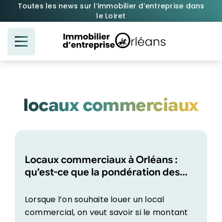
Passer
Toutes les news sur l’immobilier d’entreprise dans
le Loiret
au
contenu
locaux commerciaux
Locaux commerciaux à Orléans :
qu’est-ce que la pondération des
surfaces ?
Lorsque l’on souhaite louer un local
commercial, on veut savoir si le montant