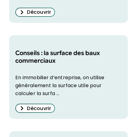
Découvrir
Conseils : la surface des baux
commerciaux
En immobilier d’entreprise, on utilise
généralement la surface utile pour
calculer la surfa ...
Découvrir