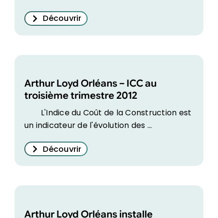
Découvrir
Arthur Loyd Orléans – ICC au
troisième trimestre 2012
L'Indice du Coût de la Construction est
un indicateur de l'évolution des ...
Découvrir
Arthur Loyd Orléans installe