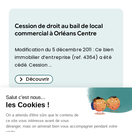
Cession de droit au bail de local
commercial à Orléans Centre
Modification du 5 décembre 2011 : Ce bien
immobilier d’entreprise (ref. 4364) a été
cédé. Cession ...
Découvrir
1
2
Suivant