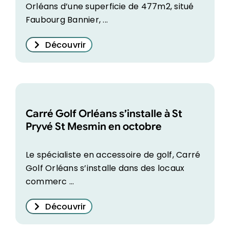
Orléans d’une superficie de 477m2, situé
Faubourg Bannier, ...
Découvrir
Carré Golf Orléans s’installe à St
Pryvé St Mesmin en octobre
Le spécialiste en accessoire de golf, Carré
Golf Orléans s’installe dans des locaux
commerc ...
Découvrir