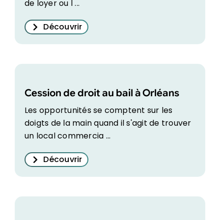
de loyer ou l ...
Découvrir
Cession de droit au bail à Orléans
Les opportunités se comptent sur les
doigts de la main quand il s'agit de trouver
un local commercia ...
Découvrir