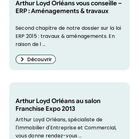
Arthur Loyd Orléans vous conseille –
ERP : Aménagements & travaux
Second chapitre de notre dossier sur la loi
ERP 2015 : travaux & aménagements. En
raison de l ...
Découvrir
Arthur Loyd Orléans au salon
Franchise Expo 2013
Arthur Loyd Orléans, spécialiste de
l'Immobilier d'Entreprise et Commercial,
vous donne rendez-vous ...