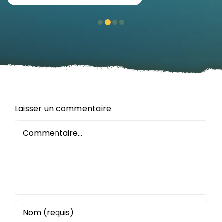
Laisser un commentaire
Commentaire