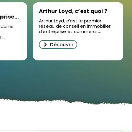
Arthur Loyd, c’est quoi ?
eprise
Arthur Loyd, c'est le premier
réseau de conseil en immobilier
obilier
d'entreprise et commerci ...
...
Découvrir