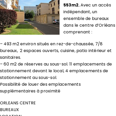
553m2.
Avec un accès
indépendant, un
ensemble de bureaux
dans le centre d’Orléans
comprenant :
– 493 m2 environ situés en rez-de-chaussée, 7/8
bureaux, 2 espaces ouverts, cuisine, patio intérieur et
sanitaires.
– 60 m2 de réserves au sous-sol. 11 emplacements de
stationnement devant le local, 4 emplacements de
stationnement au sous-sol.
Possibilité de louer des emplacements
supplémentaires à proximité
ORLEANS CENTRE
BUREAUX