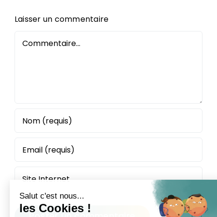
Laisser un commentaire
Commentaire