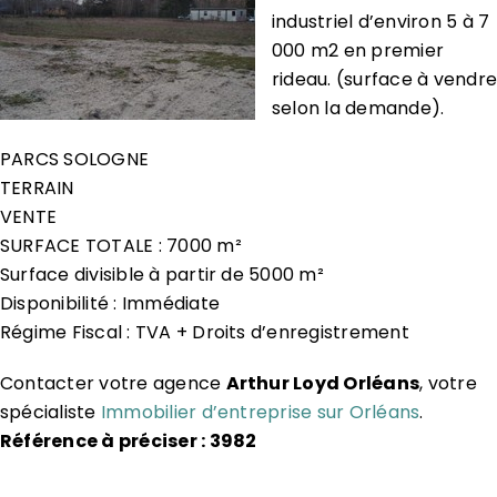
industriel d’environ 5 à 7
000 m2 en premier
rideau. (surface à vendre
selon la demande).
PARCS SOLOGNE
TERRAIN
VENTE
SURFACE TOTALE : 7000 m²
Surface divisible à partir de 5000 m²
Disponibilité : Immédiate
Régime Fiscal : TVA + Droits d’enregistrement
Contacter votre agence
Arthur Loyd Orléans
, votre
spécialiste
Immobilier d’entreprise sur Orléans
.
Référence à préciser : 3982