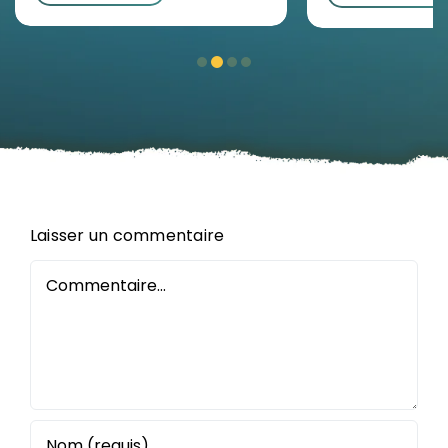
Laisser un commentaire
Commentaire