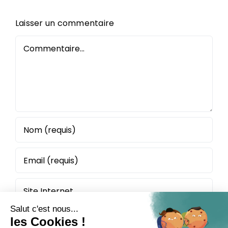
Laisser un commentaire
Commentaire