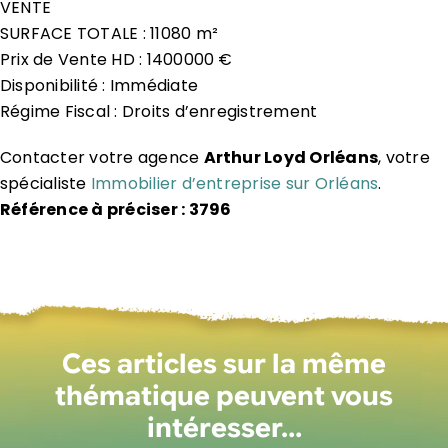
VENTE
SURFACE TOTALE : 11080 m²
Prix de Vente HD : 1400000 €
Disponibilité : Immédiate
Régime Fiscal : Droits d’enregistrement
Contacter votre agence
Arthur Loyd Orléans
, votre
spécialiste
Immobilier d’entreprise sur Orléans
.
Référence à préciser : 3796
Ces articles sur la même
thématique peuvent vous
intéresser…