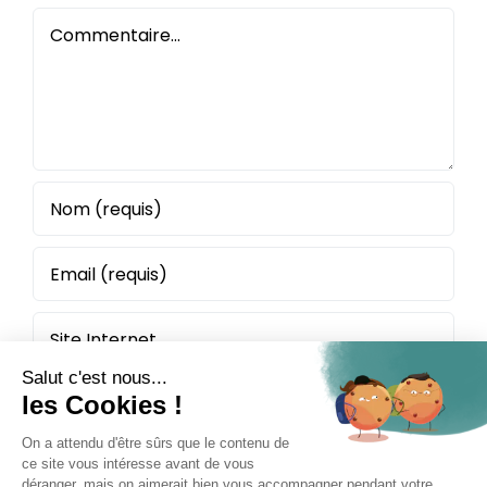
Commentaire