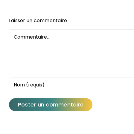
Laisser un commentaire
Commentaire