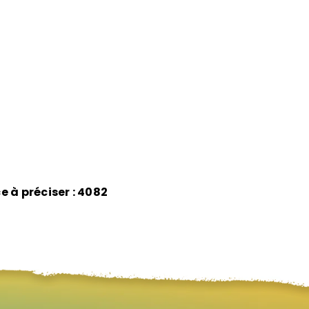
e à préciser : 4082