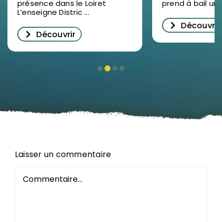
présence dans le Loiret
prend à bail un lo
L’enseigne Distric ...
Découvrir
Découvrir
Laisser un commentaire
Commentaire