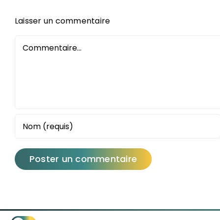
Laisser un commentaire
Commentaire