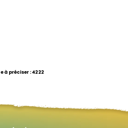
e à préciser : 4222