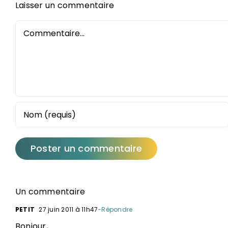
Laisser un commentaire
Commentaire
Un commentaire
PETIT
27 juin 2011 à 11h47
-Répondre
Bonjour,