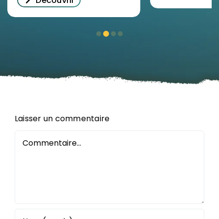
Découvrir
Laisser un commentaire
Commentaire