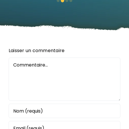
Laisser un commentaire
Commentaire