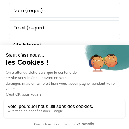
Politique de confidentialité
Mentions légales
Plan du site