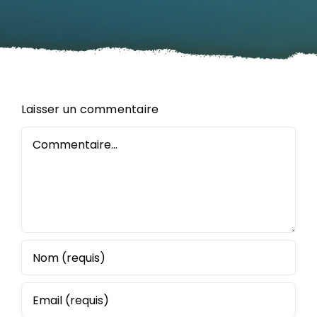
Laisser un commentaire
Commentaire