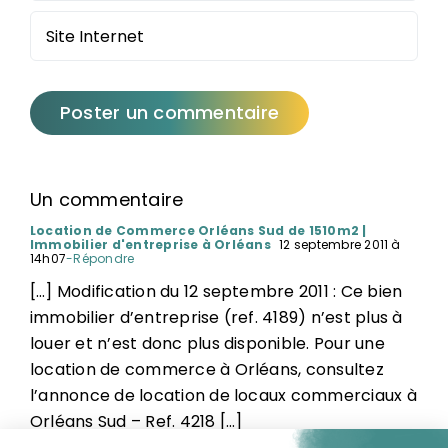
Un commentaire
Location de Commerce Orléans Sud de 1510m2 |
Immobilier d'entreprise à Orléans
12 septembre 2011 à
14h07
-Répondre
[…] Modification du 12 septembre 2011 : Ce bien
immobilier d’entreprise (ref. 4189) n’est plus à
louer et n’est donc plus disponible. Pour une
location de commerce à Orléans, consultez
l’annonce de location de locaux commerciaux à
Orléans Sud – Ref. 4218 […]