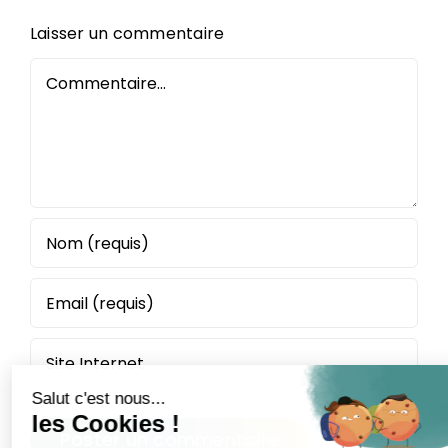
Laisser un commentaire
Commentaire