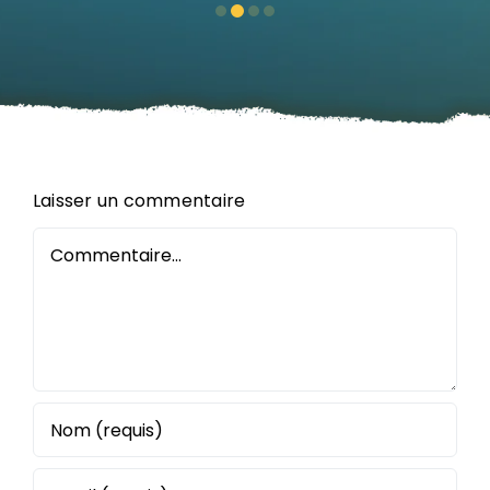
Laisser un commentaire
Commentaire