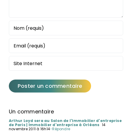
Un commentaire
Arthur Loyd sera au Salon de l'Immobilier d'entreprise
de Paris | Immobilier d'entreprise à Orléans
14
novembre 2011 à 16h14
-Répondre