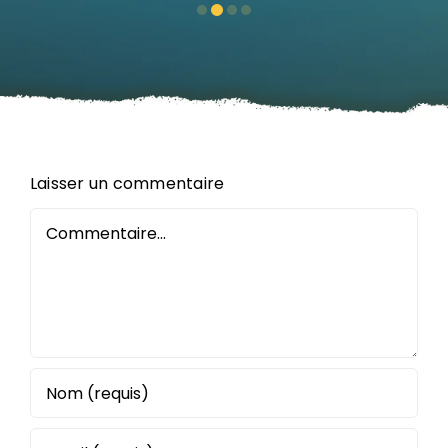
Orléans
Laisser un commentaire
Commentaire