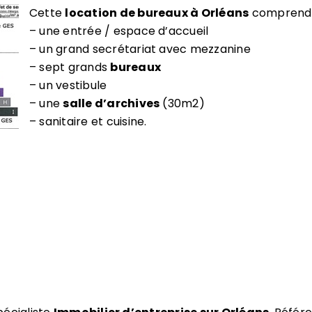
Cette
location de bureaux à Orléans
comprend 
– une entrée / espace d’accueil
– un grand secrétariat avec mezzanine
– sept grands
bureaux
– un vestibule
– une
salle d’archives
(30m2)
– sanitaire et cuisine.