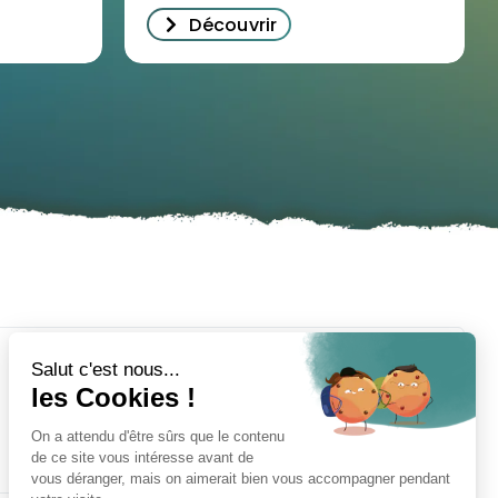
Découvrir