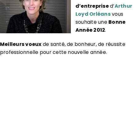
d’entreprise
d’
Arthur
Loyd Orléans
vous
souhaite une
Bonne
Année 2012
.
Meilleurs voeux
de santé, de bonheur, de réussite
professionnelle pour cette nouvelle année.