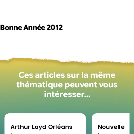
Bonne Année 2012
Ces articles sur la même
thématique peuvent vous
intéresser…
Arthur Loyd Orléans
Nouvelle