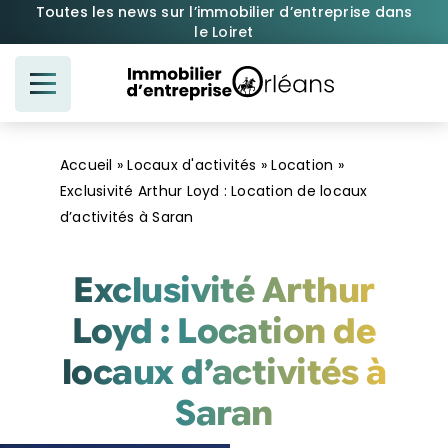
Passer
Toutes les news sur l’immobilier d’entreprise dans
le Loiret
au
contenu
Accueil
»
Locaux d'activités
»
Location
»
Exclusivité Arthur Loyd : Location de locaux
d’activités à Saran
Exclusivité Arthur
Loyd : Location de
locaux d’activités à
Saran