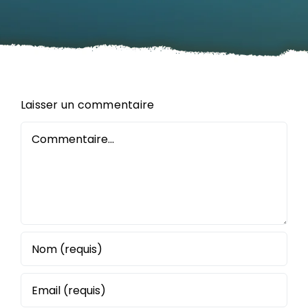
Laisser un commentaire
Commentaire