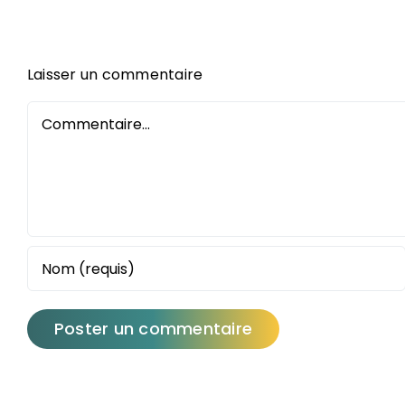
Laisser un commentaire
Commentaire