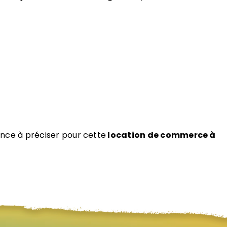
ence à préciser pour cette
location de commerce à