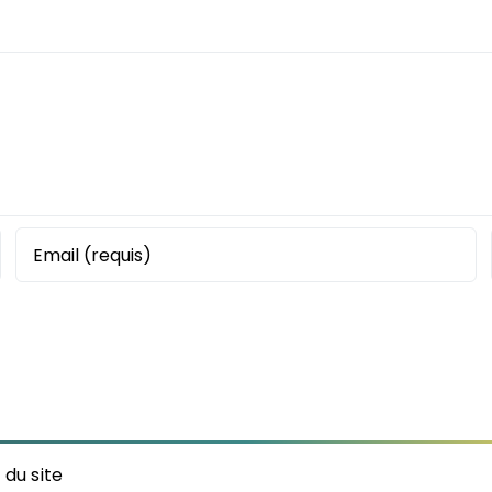
 du site