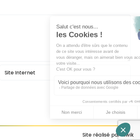
Site réalisé par Kiwik