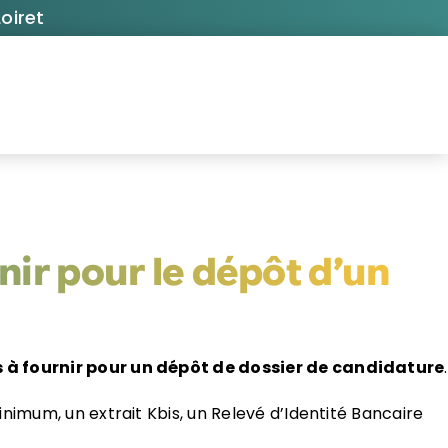
oiret
nir pour le dépôt d’un
 à fournir pour un dépôt de dossier de candidature
.
nimum, un extrait Kbis, un Relevé d’Identité Bancaire