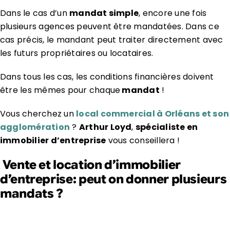
Dans le cas d’un
mandat simple
, encore une fois
plusieurs agences peuvent être mandatées. Dans ce
cas précis, le mandant peut traiter directement avec
les futurs propriétaires ou locataires.
Dans tous les cas, les conditions financières doivent
être les mêmes pour chaque
mandat
!
Vous cherchez un
local commercial à Orléans et son
agglomération
?
Arthur Loyd
,
spécialiste en
immobilier d’entreprise
vous conseillera !
Vente et location d’immobilier
d’entreprise: peut on donner plusieurs
mandats ?