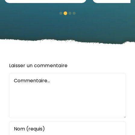
d’entrepris
Orléans
Laisser un commentaire
Commentaire