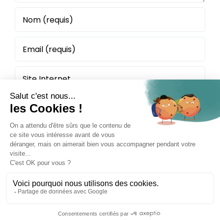
Politique de confidentialité
Mentions légales
Plan du site