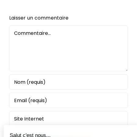
Laisser un commentaire
Commentaire