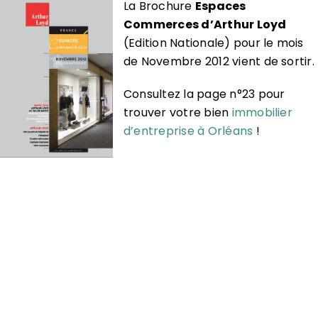
La Brochure
Espaces
Commerces d’Arthur Loyd
(Edition Nationale) pour le mois
de Novembre 2012 vient de sortir.
Consultez la page n°23 pour
trouver votre bien
immobilier
d’entreprise à Orléans
!