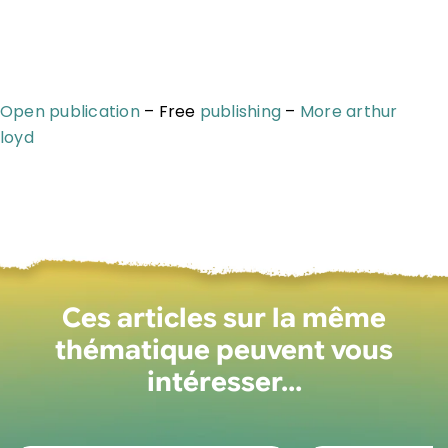
Open publication
– Free
publishing
–
More arthur
loyd
Ces articles sur la même
thématique peuvent vous
intéresser…