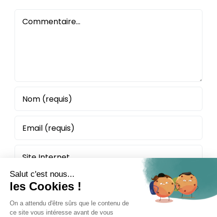
Commentaire