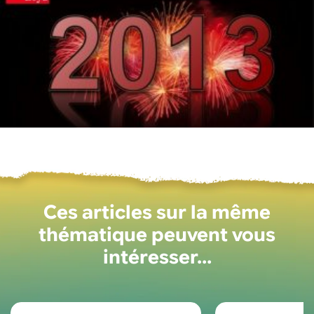
Ces articles sur la même
thématique peuvent vous
intéresser…