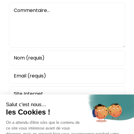
Commentaire