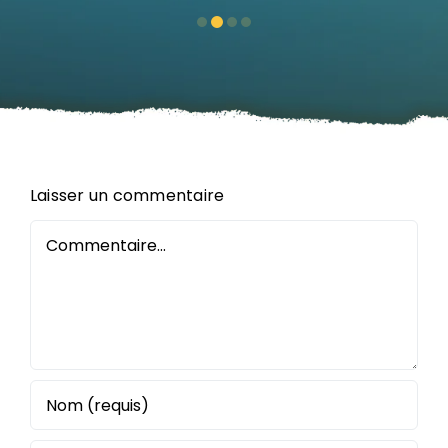
Laisser un commentaire
Commentaire