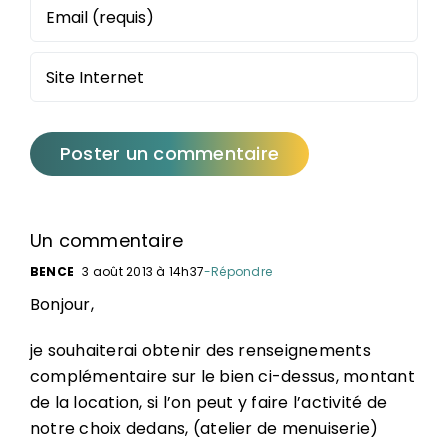
Un commentaire
BENCE
3 août 2013 à 14h37
-Répondre
Bonjour,
je souhaiterai obtenir des renseignements
complémentaire sur le bien ci-dessus, montant
de la location, si l’on peut y faire l’activité de
notre choix dedans, (atelier de menuiserie)