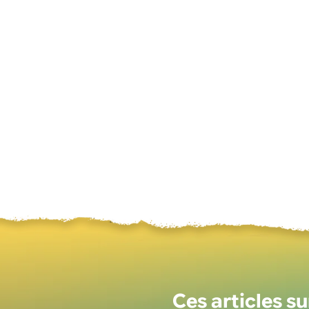
Ces articles s