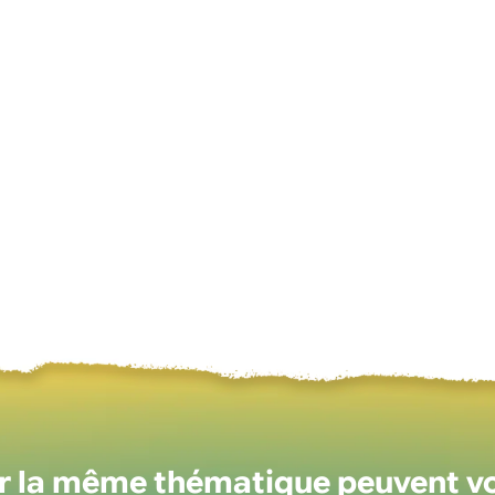
ur la même thématique peuvent v