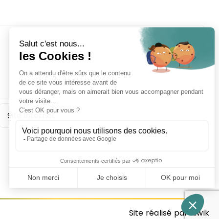
Site réalisé par Kiwik