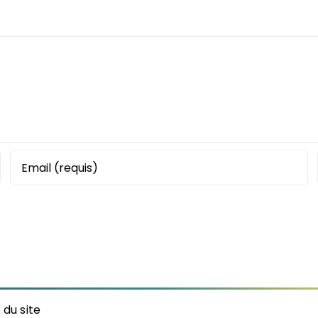
 du site