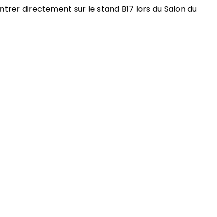
ntrer directement sur le stand B17 lors du Salon du