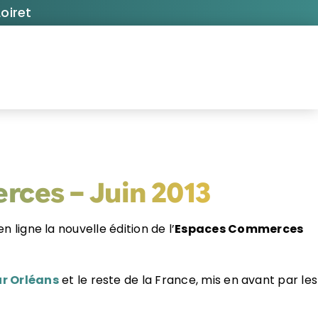
oiret
rces – Juin 2013
n ligne la nouvelle édition de l’
Espaces Commerces
r Orléans
et le reste de la France, mis en avant par les