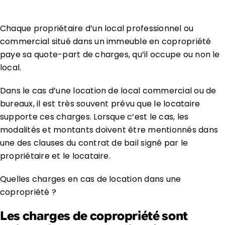
Chaque propriétaire d’un local professionnel ou
commercial situé dans un immeuble en copropriété
paye sa quote-part de charges, qu’il occupe ou non le
local.
Dans le cas d’une location de local commercial ou de
bureaux, il est très souvent prévu que le locataire
supporte ces charges. Lorsque c’est le cas, les
modalités et montants doivent être mentionnés dans
une des clauses du contrat de bail signé par le
propriétaire et le locataire.
Quelles charges en cas de location dans une
copropriété ?
Les charges de copropriété sont