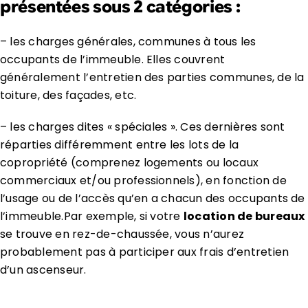
présentées sous 2 catégories :
– les charges générales, communes à tous les
occupants de l’immeuble. Elles couvrent
généralement l’entretien des parties communes, de la
toiture, des façades, etc.
– les charges dites « spéciales ». Ces dernières sont
réparties différemment entre les lots de la
copropriété (comprenez logements ou locaux
commerciaux et/ou professionnels), en fonction de
l’usage ou de l’accès qu’en a chacun des occupants de
l’immeuble.Par exemple, si votre
location de bureaux
se trouve en rez-de-chaussée, vous n’aurez
probablement pas à participer aux frais d’entretien
d’un ascenseur.