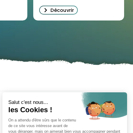
Découvrir