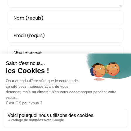
Politique de confidentialité