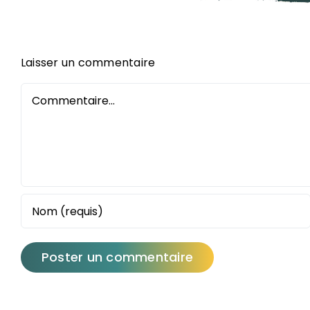
Laisser un commentaire
Commentaire