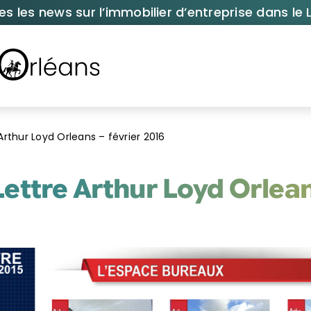
es les news sur l’immobilier d’entreprise dans le L
Arthur Loyd Orleans – février 2016
ettre Arthur Loyd Orlean