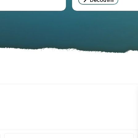
Découvrir