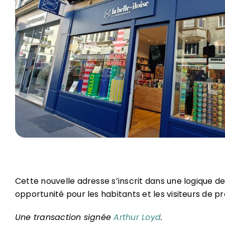
Cette nouvelle adresse s’inscrit dans une logique de
opportunité pour les habitants et les visiteurs de p
Une transaction signée
Arthur Loyd
.