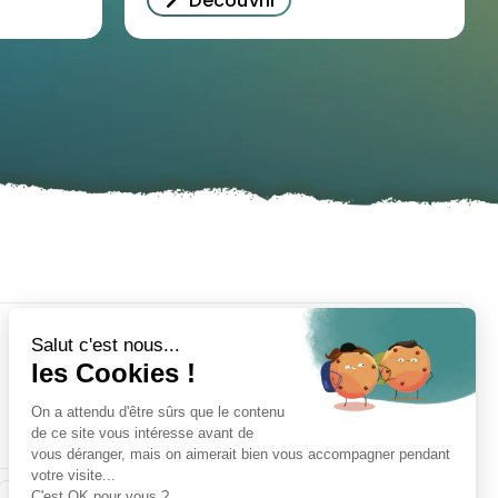
Découvrir