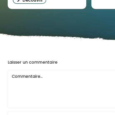
Découvrir
Laisser un commentaire
Commentaire