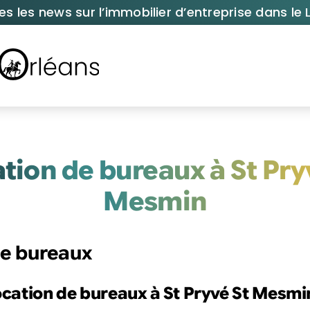
es les news sur l’immobilier d’entreprise dans le L
tion de bureaux à St Pry
Mesmin
de bureaux
location de bureaux à St Pryvé St Mesmi