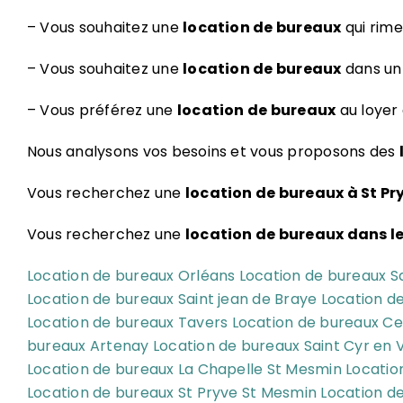
– Vous souhaitez une
location de bureaux
qui rime
– Vous souhaitez une
location de bureaux
dans un 
– Vous préférez une
location de bureaux
au loyer 
Nous analysons vos besoins et vous proposons des
Vous recherchez une
location de bureaux à St Pr
Vous recherchez une
location de bureaux dans le
Location de bureaux Orléans
Location de bureaux S
Location de bureaux Saint jean de Braye
Location de
Location de bureaux Tavers
Location de bureaux Ce
bureaux Artenay
Location de bureaux Saint Cyr en 
Location de bureaux La Chapelle St Mesmin
Locatio
Location de bureaux St Pryve St Mesmin
Location d