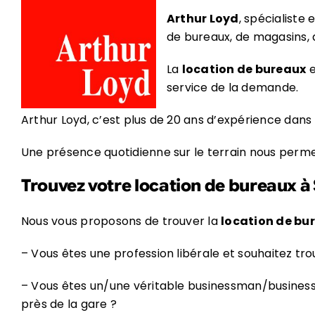
Arthur Loyd
, spécialiste 
de bureaux, de magasins,
La
location de bureaux
e
service de la demande.
Arthur Loyd, c’est plus de 20 ans d’expérience dans 
Une présence quotidienne sur le terrain nous permet 
Trouvez votre location de bureaux à
Nous vous proposons de trouver la
location de bu
– Vous êtes une profession libérale et souhaitez tro
– Vous êtes un/une véritable businessman/busines
près de la gare ?