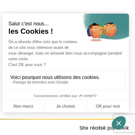
Site réalisé par Kiwik