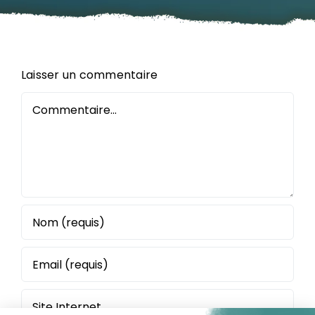
Laisser un commentaire
Commentaire