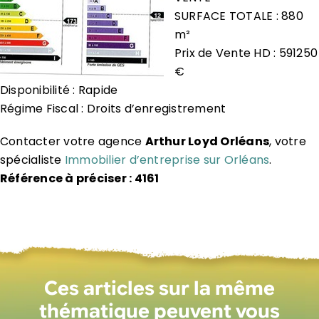
SURFACE TOTALE : 880
m²
Prix de Vente HD : 591250
€
Disponibilité : Rapide
Régime Fiscal : Droits d’enregistrement
Contacter votre agence
Arthur Loyd Orléans
, votre
spécialiste
Immobilier d’entreprise sur Orléans
.
Référence à préciser : 4161
Ces articles sur la même
thématique peuvent vous