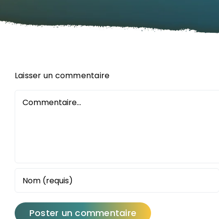
Laisser un commentaire
Commentaire