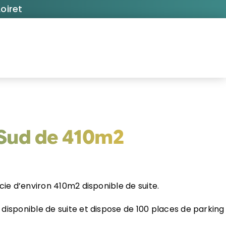
oiret
 Sud de 410m2
cie d’environ 410m2 disponible de suite.
 disponible de suite et dispose de 100 places de parking