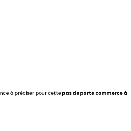
ence à préciser pour cette
pas de porte commerce à