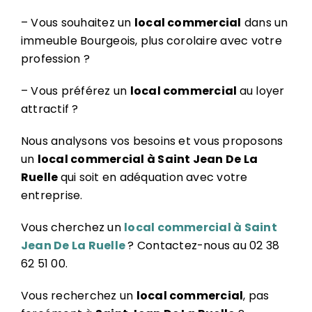
– Vous souhaitez un
local commercial
dans un
immeuble Bourgeois, plus corolaire avec votre
profession ?
– Vous préférez un
l
ocal commercial
au loyer
attractif ?
Nous analysons vos besoins et vous proposons
un
local commercial à Saint Jean De La
Ruelle
qui soit en adéquation avec votre
entreprise.
Vous cherchez un
local commercial à Saint
Jean De La Ruelle
? Contactez-nous au 02 38
62 51 00.
Vous recherchez un
local commercial
, pas