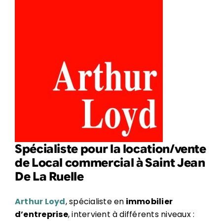
Spécialiste pour la location/vente
de Local commercial à Saint Jean
De La Ruelle
Arthur Loyd
, spécialiste en
immobilier
d’entreprise
, intervient à différents niveaux :