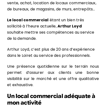
vente, achat, location de locaux commerciaux,
de bureaux, de magasins, de murs, entrepôts…
Le local commercial
étant un bien très
sollicité à l’heure actuelle,
Arthur Loyd
souhaite mettre ses compétences au service
de la demande.
Arthur Loyd, c’est plus de 20 ans d’expérience
dans le Loiret au service des professionnels.
Une présence quotidienne sur le terrain nous
permet d’assurer aux clients une bonne
visibilité sur le marché et une offre qualitative
et exhaustive.
Un local commercial adéquate à
mon activité