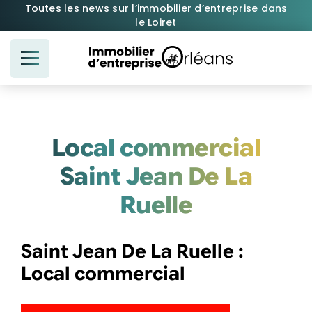
Passer
Toutes les news sur l’immobilier d’entreprise dans
le Loiret
au
contenu
Local commercial
Saint Jean De La
Ruelle
Saint Jean De La Ruelle :
Local commercial