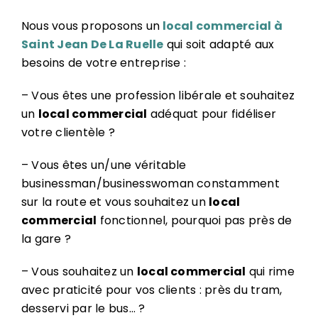
Nous vous proposons un
local commercial à
Saint Jean De La Ruelle
qui soit adapté aux
besoins de votre entreprise :
– Vous êtes une profession libérale et souhaitez
un
local commercial
adéquat pour fidéliser
votre clientèle ?
– Vous êtes un/une véritable
businessman/businesswoman constamment
sur la route et vous souhaitez un
local
commercial
fonctionnel, pourquoi pas près de
la gare ?
– Vous souhaitez un
local commercial
qui rime
avec praticité pour vos clients : près du tram,
desservi par le bus… ?