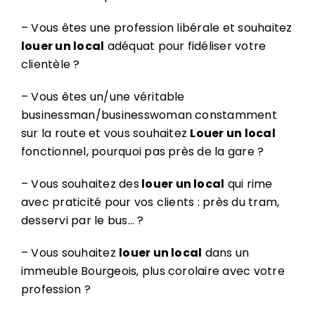
– Vous êtes une profession libérale et souhaitez
louer un local
adéquat pour fidéliser votre
clientèle ?
– Vous êtes un/une véritable
businessman/businesswoman constamment
sur la route et vous souhaitez
Louer un local
fonctionnel, pourquoi pas près de la gare ?
– Vous souhaitez des
louer un local
qui rime
avec praticité pour vos clients : près du tram,
desservi par le bus… ?
– Vous souhaitez
louer un local
dans un
immeuble Bourgeois, plus corolaire avec votre
profession ?