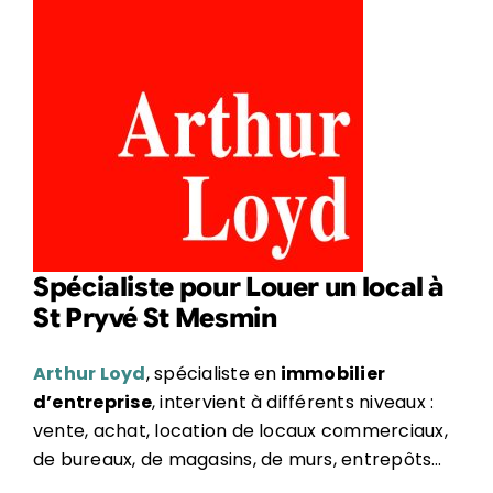
Spécialiste pour Louer un local à
St Pryvé St Mesmin
Arthur Loyd
, spécialiste en
immobilier
d’entreprise
, intervient à différents niveaux :
vente, achat, location de locaux commerciaux,
de bureaux, de magasins, de murs, entrepôts…