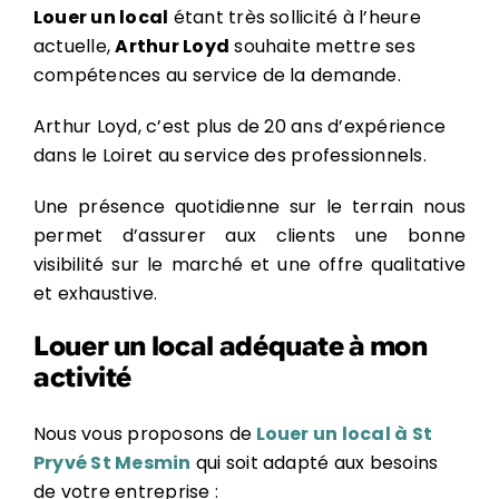
Louer un local
étant très sollicité à l’heure
actuelle,
Arthur Loyd
souhaite mettre ses
compétences au service de la demande.
Arthur Loyd, c’est plus de 20 ans d’expérience
dans le Loiret au service des professionnels.
Une présence quotidienne sur le terrain nous
permet d’assurer aux clients une bonne
visibilité sur le marché et une offre qualitative
et exhaustive.
Louer un local adéquate à mon
activité
Nous vous proposons de
Louer un local à St
Pryvé St Mesmin
qui soit adapté aux besoins
de votre entreprise :