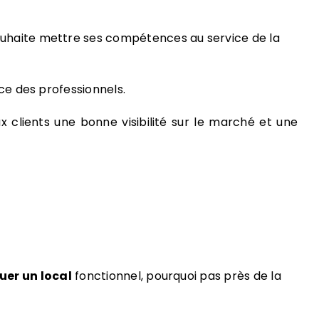
uhaite mettre ses compétences au service de la
ice des professionnels.
 clients une bonne visibilité sur le marché et une
uer un local
fonctionnel, pourquoi pas près de la