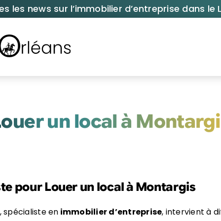
es les news sur l’immobilier d’entreprise dans le L
ouer un local à Montarg
ste pour Louer un local à Montargis
, spécialiste en
immobilier d’entreprise
, intervient à 