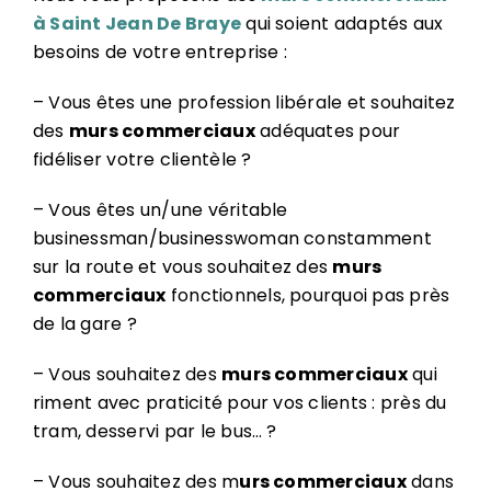
à Saint Jean De Braye
qui soient adaptés aux
besoins de votre entreprise :
– Vous êtes une profession libérale et souhaitez
des
murs commerciaux
adéquates pour
fidéliser votre clientèle ?
– Vous êtes un/une véritable
businessman/businesswoman constamment
sur la route et vous souhaitez des
murs
commerciaux
fonctionnels, pourquoi pas près
de la gare ?
– Vous souhaitez des
murs commerciaux
qui
riment avec praticité pour vos clients : près du
tram, desservi par le bus… ?
– Vous souhaitez des m
urs commerciaux
dans