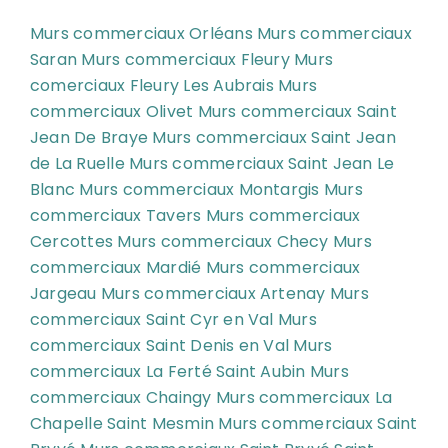
Murs commerciaux Orléans
Murs commerciaux
Saran
Murs commerciaux Fleury
Murs
comerciaux Fleury Les Aubrais
Murs
commerciaux Olivet
Murs commerciaux Saint
Jean De Braye
Murs commerciaux Saint Jean
de La Ruelle
Murs commerciaux Saint Jean Le
Blanc
Murs commerciaux Montargis
Murs
commerciaux Tavers
Murs commerciaux
Cercottes
Murs commerciaux Checy
Murs
commerciaux Mardié
Murs commerciaux
Jargeau
Murs commerciaux Artenay
Murs
commerciaux Saint Cyr en Val
Murs
commerciaux Saint Denis en Val
Murs
commerciaux La Ferté Saint Aubin
Murs
commerciaux Chaingy
Murs commerciaux La
Chapelle Saint Mesmin
Murs commerciaux Saint