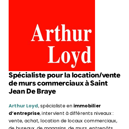
Spécialiste pour la location/vente
de murs commerciaux à Saint
Jean De Braye
Arthur Loyd
, spécialiste en
immobilier
d’entreprise
, intervient à différents niveaux :
vente, achat, location de locaux commerciaux,
de bureaux, de magasins, de murs, entrepôts…