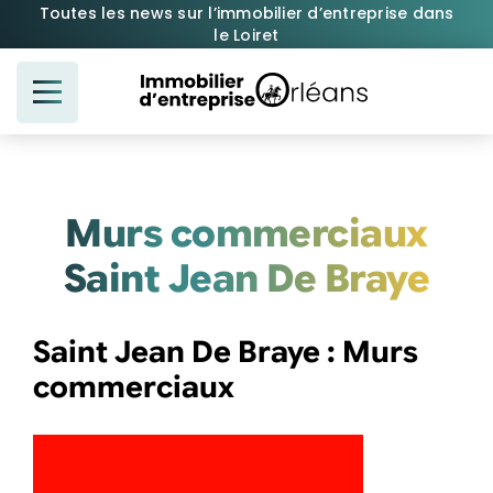
Passer
Toutes les news sur l’immobilier d’entreprise dans
le Loiret
au
contenu
Murs commerciaux
Saint Jean De Braye
Saint Jean De Braye : Murs
commerciaux