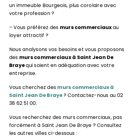
un immeuble Bourgeois, plus corolaire avec
votre profession ?
– Vous préférez des
murs commerciaux
au
loyer attractif ?
Nous analysons vos besoins et vous proposons
des
murs commerciaux à Saint Jean De
Braye
qui soient en adéquation avec votre
entreprise.
Vous cherchez des
murs commerciaux à
Saint Jean De Braye
? Contactez-nous au 02
38 62 51 00.
Vous recherchez des murs commerciaux, pas
forcément à Saint Jean De Braye ? Consultez
les autres villes ci-dessous :