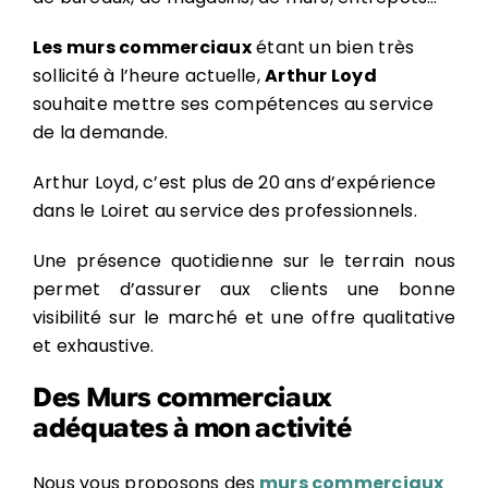
Les murs commerciaux
étant un bien très
sollicité à l’heure actuelle,
Arthur Loyd
souhaite mettre ses compétences au service
de la demande.
Arthur Loyd, c’est plus de 20 ans d’expérience
dans le Loiret au service des professionnels.
Une présence quotidienne sur le terrain nous
permet d’assurer aux clients une bonne
visibilité sur le marché et une offre qualitative
et exhaustive.
Des Murs commerciaux
adéquates à mon activité
Nous vous proposons des
murs commerciaux