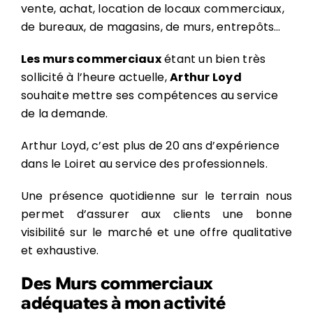
vente, achat, location de locaux commerciaux,
de bureaux, de magasins, de murs, entrepôts…
Les murs commerciaux
étant un bien très
sollicité à l’heure actuelle,
Arthur Loyd
souhaite mettre ses compétences au service
de la demande.
Arthur Loyd, c’est plus de 20 ans d’expérience
dans le Loiret au service des professionnels.
Une présence quotidienne sur le terrain nous
permet d’assurer aux clients une bonne
visibilité sur le marché et une offre qualitative
et exhaustive.
Des Murs commerciaux
adéquates à mon activité