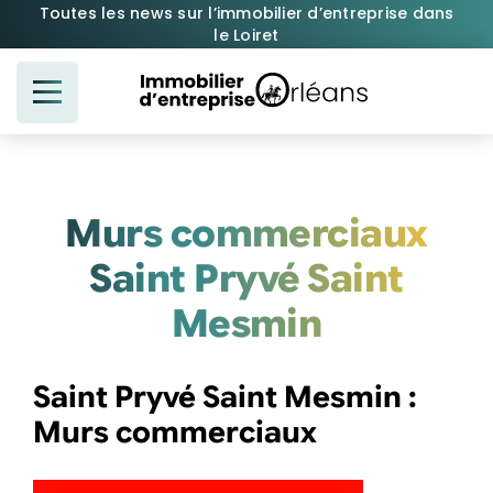
Passer
Toutes les news sur l’immobilier d’entreprise dans
le Loiret
au
contenu
Murs commerciaux
Saint Pryvé Saint
Mesmin
Saint Pryvé Saint Mesmin :
Murs commerciaux