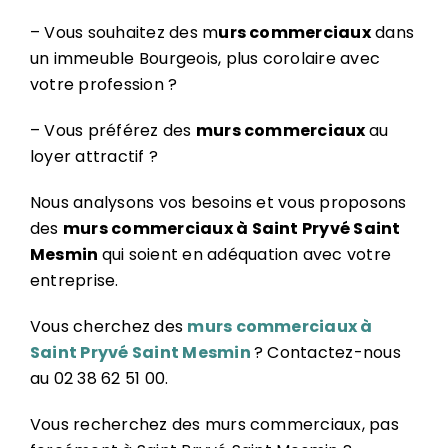
– Vous souhaitez des m
urs commerciaux
dans
un immeuble Bourgeois, plus corolaire avec
votre profession ?
– Vous préférez des
murs commerciaux
au
loyer attractif ?
Nous analysons vos besoins et vous proposons
des
murs commerciaux à Saint Pryvé Saint
Mesmin
qui soient en adéquation avec votre
entreprise.
Vous cherchez des
murs commerciaux à
Saint Pryvé Saint Mesmin
? Contactez-nous
au 02 38 62 51 00.
Vous recherchez des murs commerciaux, pas