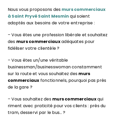
Nous vous proposons des
murs commerciaux
à Saint Pryvé Saint Mesmin
qui soient
adaptés aux besoins de votre entreprise :
– Vous êtes une profession libérale et souhaitez
des
murs commerciaux
adéquates pour
fidéliser votre clientèle ?
– Vous êtes un/une véritable
businessman/businesswoman constamment
sur la route et vous souhaitez des
murs
commerciaux
fonctionnels, pourquoi pas près
de la gare ?
– Vous souhaitez des
murs commerciaux
qui
riment avec praticité pour vos clients : près du
tram, desservi par le bus… ?