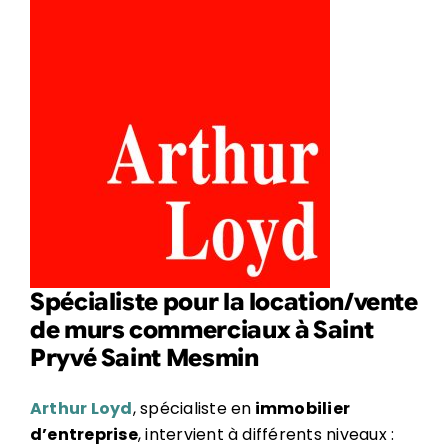
Spécialiste pour la location/vente
de murs commerciaux à Saint
Pryvé Saint Mesmin
Arthur Loyd
, spécialiste en
immobilier
d’entreprise
, intervient à différents niveaux :