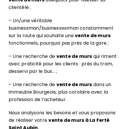
clientèle ;
– Un/une véritable
businessman/businesswoman constamment
sur la route qui souhaite une
vente de murs
fonctionnels, pourquoi pas près de la gare ;
– Une recherche de
vente de murs
qui riment
avec praticité pour les clients : près du tram,
desservi par le bus… ;
– Une recherche de
vente de murs
dans un
immeuble Bourgeois, plus corolaire avec la
profession de l’acheteur.
Nous analysons les besoins et vous proposons
de réaliser votre
vente de murs à La Ferté
Saint Aubin.