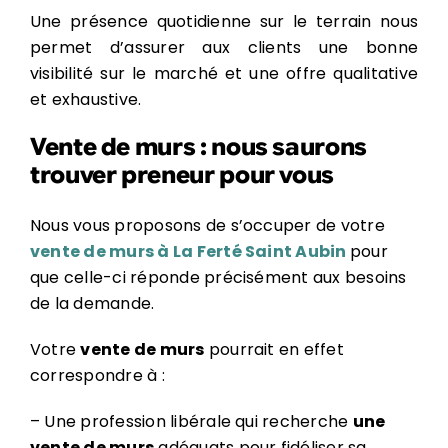
Une présence quotidienne sur le terrain nous
permet d’assurer aux clients une bonne
visibilité sur le marché et une offre qualitative
et exhaustive.
Vente de murs : nous saurons
trouver preneur pour vous
Nous vous proposons de s’occuper de votre
vente de murs à La Ferté Saint Aubin
pour
que celle-ci réponde précisément aux besoins
de la demande.
Votre
vente de murs
pourrait en effet
correspondre à :
– Une profession libérale qui recherche
une
vente de murs
adéquats pour fidéliser sa