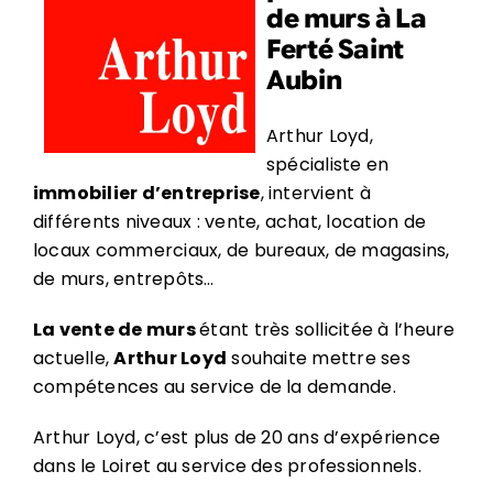
de murs à La
Ferté Saint
Aubin
Arthur Loyd,
spécialiste en
immobilier d’entreprise
, intervient à
différents niveaux : vente, achat, location de
locaux commerciaux, de bureaux, de magasins,
de murs, entrepôts…
La vente de murs
étant très sollicitée à l’heure
actuelle,
Arthur Loyd
souhaite mettre ses
compétences au service de la demande.
Arthur Loyd, c’est plus de 20 ans d’expérience
dans le Loiret au service des professionnels.