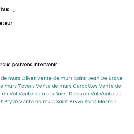
 bus… ;
eteur.
nous pouvons intervenir :
 de murs Olivet
Vente de murs Saint Jean De Braye
e murs Tavers
Vente de murs Cercottes
Vente de
 en Val
Vente de murs Saint Denis en Val
Vente de
nt Pryvé
Vente de murs Saint Pryvé Saint Mesmin