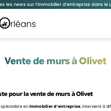
es les news sur l’immobilier d’entreprise dans le L
Vente de murs à Olivet
ste pour la vente de murs à Olivet
 spécialiste en
immobilier d’entreprise
, intervient à d