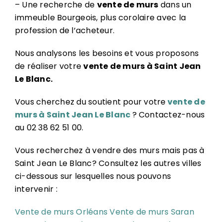
– Une recherche de
vente de murs
dans un
immeuble Bourgeois, plus corolaire avec la
profession de l’acheteur.
Nous analysons les besoins et vous proposons
de réaliser votre
vente de murs à Saint Jean
Le Blanc.
Vous cherchez du soutient pour votre
vente de
murs à Saint Jean Le Blanc
? Contactez-nous
au 02 38 62 51 00.
Vous recherchez à vendre des murs mais pas à
Saint Jean Le Blanc? Consultez les autres villes
ci-dessous sur lesquelles nous pouvons
intervenir :
Vente de murs Orléans
Vente de murs Saran