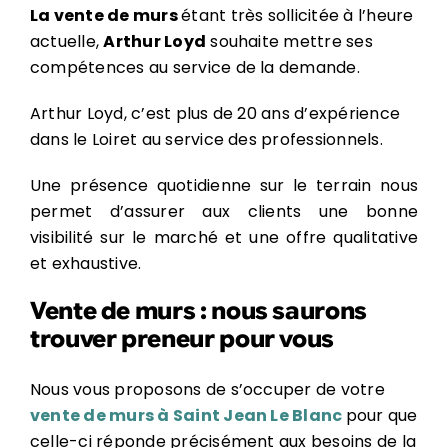
La vente de murs
étant très sollicitée à l’heure
actuelle,
Arthur Loyd
souhaite mettre ses
compétences au service de la demande.
Arthur Loyd, c’est plus de 20 ans d’expérience
dans le Loiret au service des professionnels.
Une présence quotidienne sur le terrain nous
permet d’assurer aux clients une bonne
visibilité sur le marché et une offre qualitative
et exhaustive.
Vente de murs : nous saurons
trouver preneur pour vous
Nous vous proposons de s’occuper de votre
vente de murs à Saint Jean Le Blanc
pour que
celle-ci réponde précisément aux besoins de la