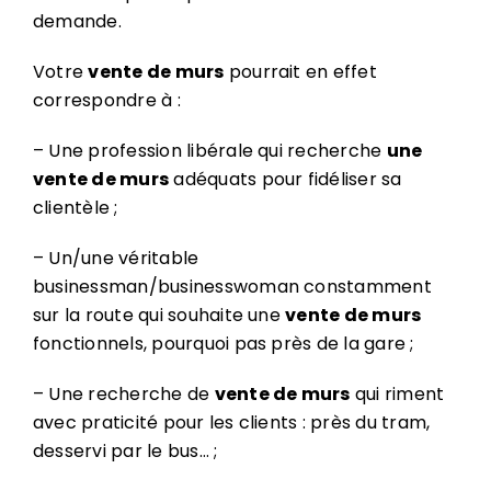
demande.
Votre
vente de murs
pourrait en effet
correspondre à :
– Une profession libérale qui recherche
une
vente de murs
adéquats pour fidéliser sa
clientèle ;
– Un/une véritable
businessman/businesswoman constamment
sur la route qui souhaite une
vente de murs
fonctionnels, pourquoi pas près de la gare ;
– Une recherche de
vente de murs
qui riment
avec praticité pour les clients : près du tram,
desservi par le bus… ;