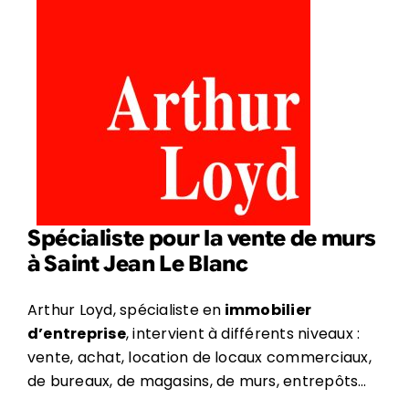
Spécialiste pour la vente de murs
à Saint Jean Le Blanc
Arthur Loyd, spécialiste en
immobilier
d’entreprise
, intervient à différents niveaux :
vente, achat, location de locaux commerciaux,
de bureaux, de magasins, de murs, entrepôts…