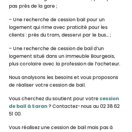
pas près de la gare ;
– Une recherche de cession bail pour un
logement qui rime avec praticité pour les
clients : près du tram, desservi par le bus… ;
– Une recherche de cession de bail d’un
logement situé dans un immeuble Bourgeois,
plus corolaire avec la profession de l’acheteur.
Nous analysons les besoins et vous proposons
de réaliser votre cession de bail.
Vous cherchez du soutient pour votre
cession
de bail à Saran
? Contactez-nous au 02 38 62
51 00.
Vous réalisez une cession de bail mais pas à