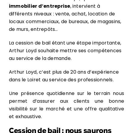
immobilier d’entreprise
, intervient à
différents niveaux : vente, achat, location de
locaux commerciaux, de bureaux, de magasins,
de murs, entrepôts…
La cession de bail étant une étape importante,
Arthur Loyd souhaite mettre ses compétences
au service de la demande.
Arthur Loyd, c’est plus de 20 ans d’expérience
dans le Loiret au service des professionnels.
Une présence quotidienne sur le terrain nous
permet d’assurer aux clients une bonne
visibilité sur le marché et une offre qualitative
et exhaustive.
Cession de bail : nous saurons