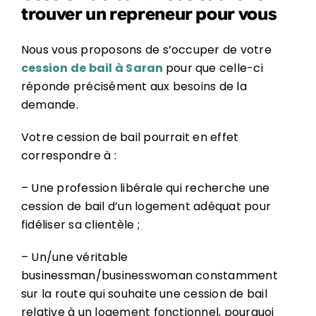
trouver un repreneur pour vous
Nous vous proposons de s’occuper de votre
cession de bail à Saran
pour que celle-ci
réponde précisément aux besoins de la
demande.
Votre cession de bail pourrait en effet
correspondre à :
– Une profession libérale qui recherche une
cession de bail d’un logement adéquat pour
fidéliser sa clientèle ;
– Un/une véritable
businessman/businesswoman constamment
sur la route qui souhaite une cession de bail
relative à un logement fonctionnel, pourquoi